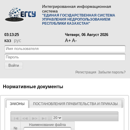
Интегрированная информационная
система
"ЕДИНАЯ ГОСУДАРСТВЕННАЯ СИСТЕМА
УПРАВЛЕНИЯ НЕДРОПОЛЬЗОВАНИЕМ
РЕСПУБЛИКИ КАЗАХСТАН"
03:13:25
Четверг, 06 Август 2026
каз
рус
A+
A-
Войти
Регистрация
Забыли пароль?
Нормативные документы
ЗАКОНЫ
ПОСТАНОВЛЕНИЯ ПРАВИТЕЛЬСТВА И ПРИКАЗЫ
Наименование файла
№