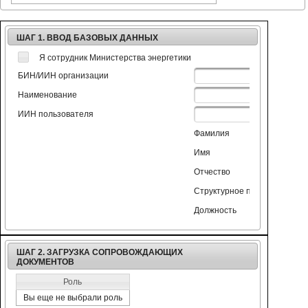
ШАГ 1. ВВОД БАЗОВЫХ ДАННЫХ
Я сотрудник Министерства энергетики
БИН/ИИН организации
Наименование
ИИН пользователя
Фамилия
Имя
Отчество
Структурное подразделение
Должность
ШАГ 2. ЗАГРУЗКА СОПРОВОЖДАЮЩИХ
ДОКУМЕНТОВ
Роль
Вы еще не выбрали роль