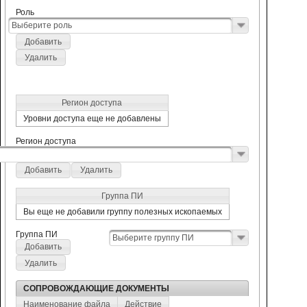
Роль
Выберите роль
Добавить
Удалить
Регион доступа
Уровни доступа еще не добавлены
Регион доступа
Добавить
Удалить
Группа ПИ
Вы еще не добавили группу полезных ископаемых
Группа ПИ
Выберите группу ПИ
Добавить
Удалить
СОПРОВОЖДАЮЩИЕ ДОКУМЕНТЫ
Наименование файла
Действие