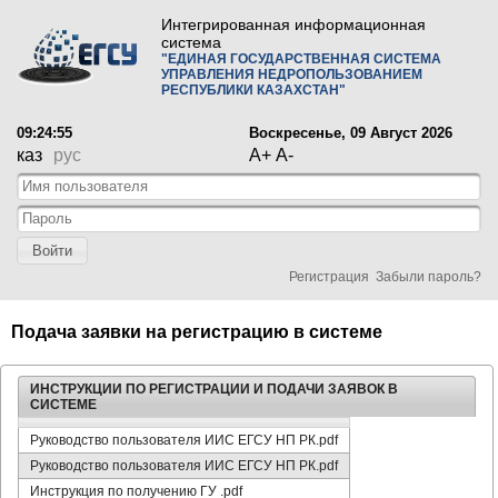
Интегрированная информационная
система
"ЕДИНАЯ ГОСУДАРСТВЕННАЯ СИСТЕМА
УПРАВЛЕНИЯ НЕДРОПОЛЬЗОВАНИЕМ
РЕСПУБЛИКИ КАЗАХСТАН"
09:24:55
Воскресенье, 09 Август 2026
каз
рус
A+
A-
Войти
Регистрация
Забыли пароль?
Подача заявки на регистрацию в системе
ИНСТРУКЦИИ ПО РЕГИСТРАЦИИ И ПОДАЧИ ЗАЯВОК В
СИСТЕМЕ
Руководство пользователя ИИС ЕГСУ НП РК.pdf
Руководство пользователя ИИС ЕГСУ НП РК.pdf
Инструкция по получению ГУ .pdf