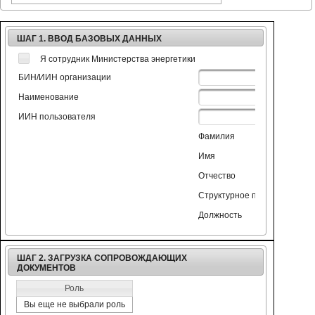
ШАГ 1. ВВОД БАЗОВЫХ ДАННЫХ
Я сотрудник Министерства энергетики
БИН/ИИН организации
Наименование
ИИН пользователя
Фамилия
Имя
Отчество
Структурное подразделение
Должность
ШАГ 2. ЗАГРУЗКА СОПРОВОЖДАЮЩИХ
ДОКУМЕНТОВ
Роль
Вы еще не выбрали роль