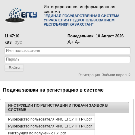
Интегрированная информационная
система
"ЕДИНАЯ ГОСУДАРСТВЕННАЯ СИСТЕМА
УПРАВЛЕНИЯ НЕДРОПОЛЬЗОВАНИЕМ
РЕСПУБЛИКИ КАЗАХСТАН"
11:47:10
Понедельник, 10 Август 2026
каз
рус
A+
A-
Войти
Регистрация
Забыли пароль?
Подача заявки на регистрацию в системе
ИНСТРУКЦИИ ПО РЕГИСТРАЦИИ И ПОДАЧИ ЗАЯВОК В
СИСТЕМЕ
Руководство пользователя ИИС ЕГСУ НП РК.pdf
Руководство пользователя ИИС ЕГСУ НП РК.pdf
Инструкция по получению ГУ .pdf