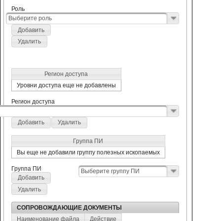
Роль
Выберите роль
Добавить
Удалить
Регион доступа
Уровни доступа еще не добавлены
Регион доступа
Добавить
Удалить
Группа ПИ
Вы еще не добавили группу полезных ископаемых
Группа ПИ
Выберите группу ПИ
Добавить
Удалить
СОПРОВОЖДАЮЩИЕ ДОКУМЕНТЫ
Наименование файла
Действие