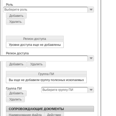
Роль
Выберите роль
Добавить
Удалить
Регион доступа
Уровни доступа еще не добавлены
Регион доступа
Добавить
Удалить
Группа ПИ
Вы еще не добавили группу полезных ископаемых
Группа ПИ
Выберите группу ПИ
Добавить
Удалить
СОПРОВОЖДАЮЩИЕ ДОКУМЕНТЫ
Наименование файла
Действие