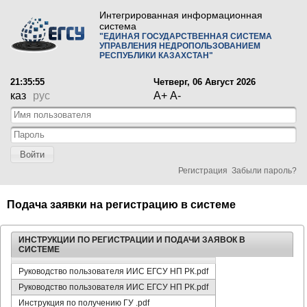
Интегрированная информационная
система
"ЕДИНАЯ ГОСУДАРСТВЕННАЯ СИСТЕМА
УПРАВЛЕНИЯ НЕДРОПОЛЬЗОВАНИЕМ
РЕСПУБЛИКИ КАЗАХСТАН"
21:35:55
Четверг, 06 Август 2026
каз
рус
A+
A-
Войти
Регистрация
Забыли пароль?
Подача заявки на регистрацию в системе
ИНСТРУКЦИИ ПО РЕГИСТРАЦИИ И ПОДАЧИ ЗАЯВОК В
СИСТЕМЕ
Руководство пользователя ИИС ЕГСУ НП РК.pdf
Руководство пользователя ИИС ЕГСУ НП РК.pdf
Инструкция по получению ГУ .pdf