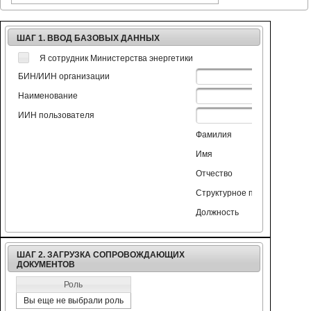
ШАГ 1. ВВОД БАЗОВЫХ ДАННЫХ
Я сотрудник Министерства энергетики
БИН/ИИН организации
Наименование
ИИН пользователя
Фамилия
Имя
Отчество
Структурное подразделение
Должность
ШАГ 2. ЗАГРУЗКА СОПРОВОЖДАЮЩИХ
ДОКУМЕНТОВ
Роль
Вы еще не выбрали роль