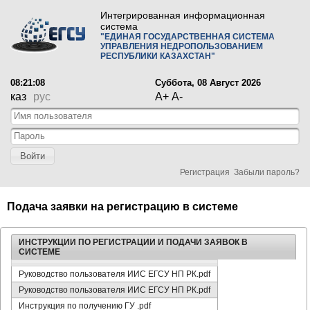
Интегрированная информационная
система
"ЕДИНАЯ ГОСУДАРСТВЕННАЯ СИСТЕМА
УПРАВЛЕНИЯ НЕДРОПОЛЬЗОВАНИЕМ
РЕСПУБЛИКИ КАЗАХСТАН"
08:21:08
Суббота, 08 Август 2026
каз
рус
A+
A-
Войти
Регистрация
Забыли пароль?
Подача заявки на регистрацию в системе
ИНСТРУКЦИИ ПО РЕГИСТРАЦИИ И ПОДАЧИ ЗАЯВОК В
СИСТЕМЕ
Руководство пользователя ИИС ЕГСУ НП РК.pdf
Руководство пользователя ИИС ЕГСУ НП РК.pdf
Инструкция по получению ГУ .pdf