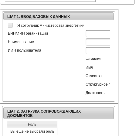
ШАГ 1. ВВОД БАЗОВЫХ ДАННЫХ
Я сотрудник Министерства энергетики
БИН/ИИН организации
Наименование
ИИН пользователя
Фамилия
Имя
Отчество
Структурное подразделение
Должность
ШАГ 2. ЗАГРУЗКА СОПРОВОЖДАЮЩИХ
ДОКУМЕНТОВ
Роль
Вы еще не выбрали роль