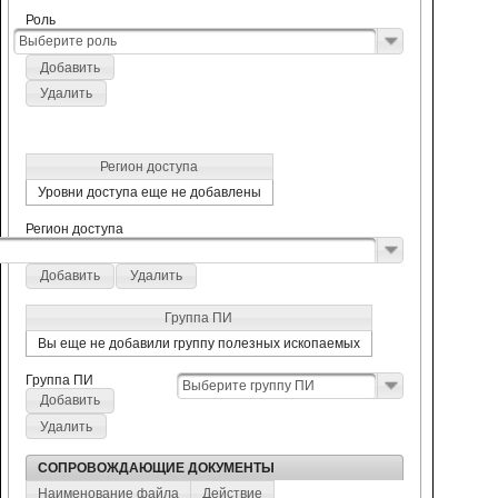
Роль
Выберите роль
Добавить
Удалить
Регион доступа
Уровни доступа еще не добавлены
Регион доступа
Добавить
Удалить
Группа ПИ
Вы еще не добавили группу полезных ископаемых
Группа ПИ
Выберите группу ПИ
Добавить
Удалить
СОПРОВОЖДАЮЩИЕ ДОКУМЕНТЫ
Наименование файла
Действие