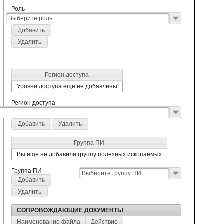
Роль
Выберите роль
Добавить
Удалить
Регион доступа
Уровни доступа еще не добавлены
Регион доступа
Добавить
Удалить
Группа ПИ
Вы еще не добавили группу полезных ископаемых
Группа ПИ
Выберите группу ПИ
Добавить
Удалить
СОПРОВОЖДАЮЩИЕ ДОКУМЕНТЫ
Наименование файла
Действие