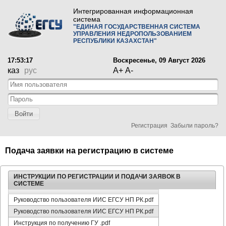
Интегрированная информационная
система
"ЕДИНАЯ ГОСУДАРСТВЕННАЯ СИСТЕМА
УПРАВЛЕНИЯ НЕДРОПОЛЬЗОВАНИЕМ
РЕСПУБЛИКИ КАЗАХСТАН"
17:53:17
Воскресенье, 09 Август 2026
каз
рус
A+
A-
Войти
Регистрация
Забыли пароль?
Подача заявки на регистрацию в системе
ИНСТРУКЦИИ ПО РЕГИСТРАЦИИ И ПОДАЧИ ЗАЯВОК В
СИСТЕМЕ
Руководство пользователя ИИС ЕГСУ НП РК.pdf
Руководство пользователя ИИС ЕГСУ НП РК.pdf
Инструкция по получению ГУ .pdf