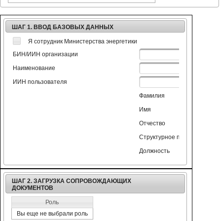
ШАГ 1. ВВОД БАЗОВЫХ ДАННЫХ
Я сотрудник Министерства энергетики
БИН/ИИН организации
Наименование
ИИН пользователя
Фамилия
Имя
Отчество
Структурное подразделение
Должность
ШАГ 2. ЗАГРУЗКА СОПРОВОЖДАЮЩИХ
ДОКУМЕНТОВ
Роль
Вы еще не выбрали роль