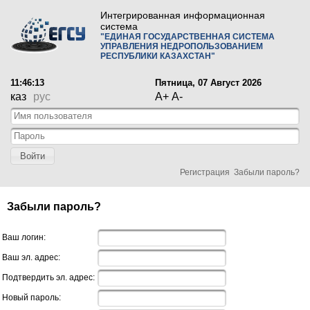
Интегрированная информационная
система
"ЕДИНАЯ ГОСУДАРСТВЕННАЯ СИСТЕМА
УПРАВЛЕНИЯ НЕДРОПОЛЬЗОВАНИЕМ
РЕСПУБЛИКИ КАЗАХСТАН"
11:46:13
Пятница, 07 Август 2026
каз
рус
A+
A-
Войти
Регистрация
Забыли пароль?
Забыли пароль?
Ваш логин:
Ваш эл. адрес:
Подтвердить эл. адрес:
Новый пароль: