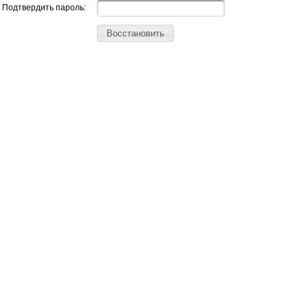
Подтвердить пароль:
Восстановить