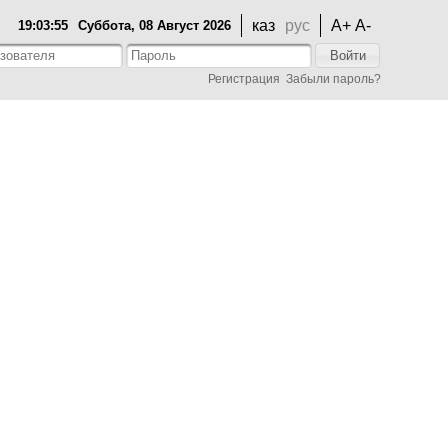
каз
рус
A+
A-
19:03:55
Суббота, 08 Август 2026
Войти
Регистрация
Забыли пароль?