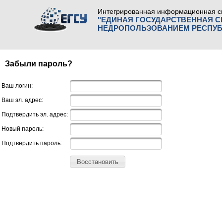
Интегрированная информационная с
"ЕДИНАЯ ГОСУДАРСТВЕННАЯ 
НЕДРОПОЛЬЗОВАНИЕМ РЕСПУБ
Забыли пароль?
Ваш логин:
Ваш эл. адрес:
Подтвердить эл. адрес:
Новый пароль:
Подтвердить пароль:
Восстановить