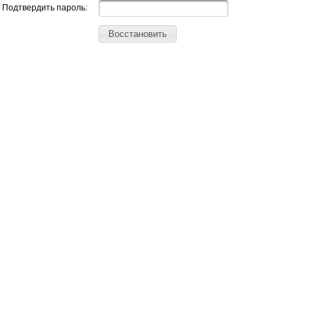
Подтвердить пароль:
Восстановить