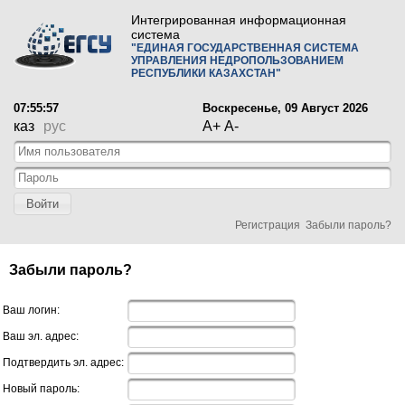
Интегрированная информационная
система
"ЕДИНАЯ ГОСУДАРСТВЕННАЯ СИСТЕМА
УПРАВЛЕНИЯ НЕДРОПОЛЬЗОВАНИЕМ
РЕСПУБЛИКИ КАЗАХСТАН"
07:55:57
Воскресенье, 09 Август 2026
каз
рус
A+
A-
Войти
Регистрация
Забыли пароль?
Забыли пароль?
Ваш логин:
Ваш эл. адрес:
Подтвердить эл. адрес:
Новый пароль: