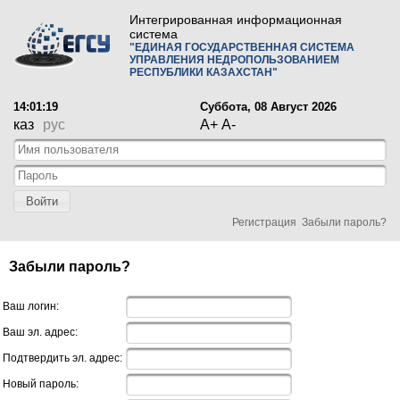
Интегрированная информационная
система
"ЕДИНАЯ ГОСУДАРСТВЕННАЯ СИСТЕМА
УПРАВЛЕНИЯ НЕДРОПОЛЬЗОВАНИЕМ
РЕСПУБЛИКИ КАЗАХСТАН"
14:01:19
Суббота, 08 Август 2026
каз
рус
A+
A-
Войти
Регистрация
Забыли пароль?
Забыли пароль?
Ваш логин:
Ваш эл. адрес:
Подтвердить эл. адрес:
Новый пароль: