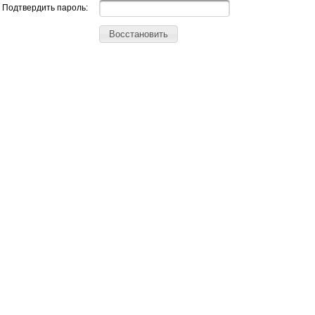
Подтвердить пароль:
Восстановить