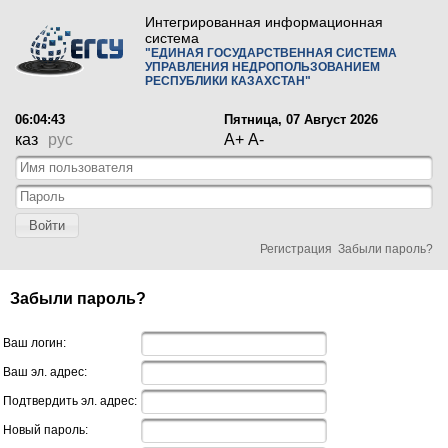
Интегрированная информационная
система
"ЕДИНАЯ ГОСУДАРСТВЕННАЯ СИСТЕМА
УПРАВЛЕНИЯ НЕДРОПОЛЬЗОВАНИЕМ
РЕСПУБЛИКИ КАЗАХСТАН"
06:04:43
Пятница, 07 Август 2026
каз
рус
A+
A-
Войти
Регистрация
Забыли пароль?
Забыли пароль?
Ваш логин:
Ваш эл. адрес:
Подтвердить эл. адрес:
Новый пароль: