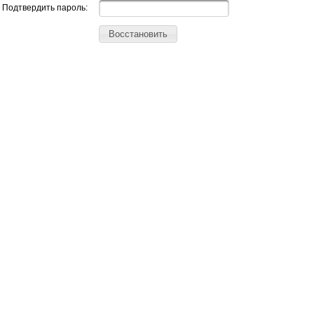
Подтвердить пароль:
Восстановить