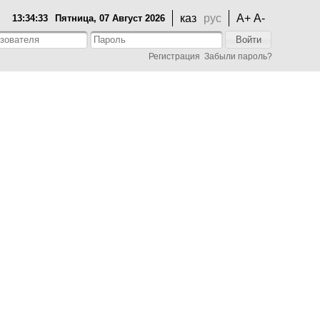
каз
рус
A+
A-
13:34:33
Пятница, 07 Август 2026
Войти
Регистрация
Забыли пароль?