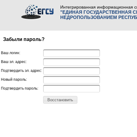
Интегрированная информационная с
"ЕДИНАЯ ГОСУДАРСТВЕННАЯ 
НЕДРОПОЛЬЗОВАНИЕМ РЕСПУБ
Забыли пароль?
Ваш логин:
Ваш эл. адрес:
Подтвердить эл. адрес:
Новый пароль:
Подтвердить пароль:
Восстановить