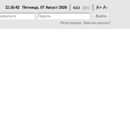
каз
рус
A+
A-
11:16:42
Пятница, 07 Август 2026
Войти
Регистрация
Забыли пароль?