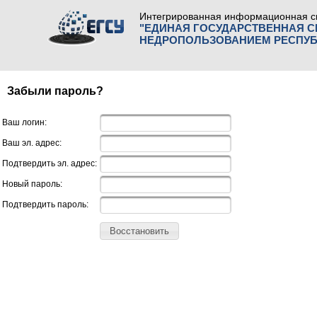
Интегрированная информационная с
"ЕДИНАЯ ГОСУДАРСТВЕННАЯ 
НЕДРОПОЛЬЗОВАНИЕМ РЕСПУБ
Забыли пароль?
Ваш логин:
Ваш эл. адрес:
Подтвердить эл. адрес:
Новый пароль:
Подтвердить пароль:
Восстановить