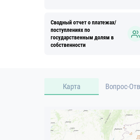
Сводный отчет о платежах/
поступлениях по
государственным долям в
собственности
Карта
Вопрос-Отв