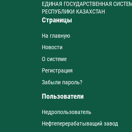
ЕДИНАЯ ГОСУДАРСТВЕННАЯ СИСТЕ
РЕСПУБЛИКИ КАЗАХСТАН
Страницы
На главную
Новости
О системе
Регистрация
Забыли пароль?
Пользователи
Недропользователь
Нефтеперерабатыващий завод