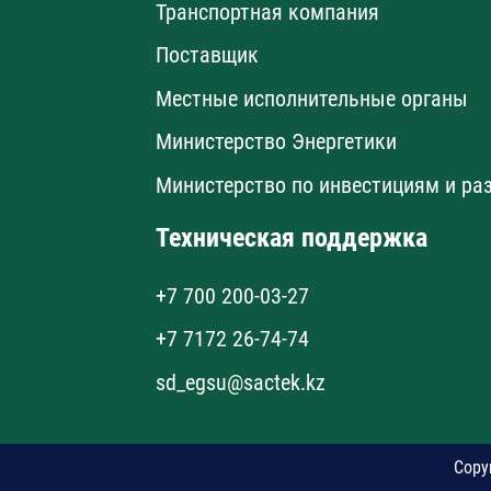
Транспортная компания
Поставщик
Местные исполнительные органы
Министерство Энергетики
Министерство по инвестициям и ра
Техническая поддержка
+7 700 200-03-27
+7 7172 26-74-74
sd_egsu@sactek.kz
Copy