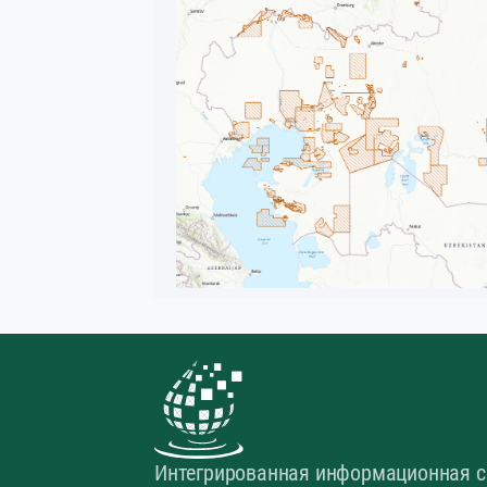
Интегрированная информационная с