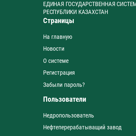
ЕДИНАЯ ГОСУДАРСТВЕННАЯ СИСТЕ
РЕСПУБЛИКИ КАЗАХСТАН
Страницы
На главную
Новости
О системе
Регистрация
Забыли пароль?
Пользователи
Недропользователь
Нефтеперерабатыващий завод