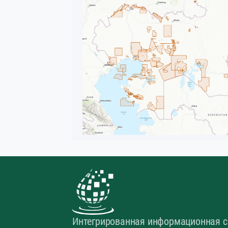
Интегрированная информационная с