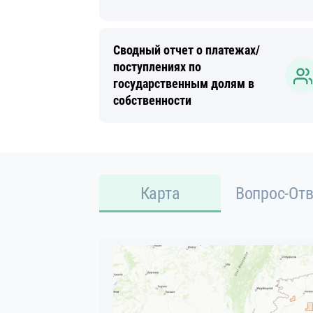
Сводный отчет о платежах/
поступлениях по
государственным долям в
собственности
Карта
Вопрос-Отв