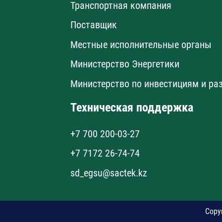
Транспортная компания
Поставщик
Местные исполнительные органы
Министерство Энергетики
Министерство по инвестициям и ра
Техническая поддержка
+7 700 200-03-27
+7 7172 26-74-74
sd_egsu@sactek.kz
Copy