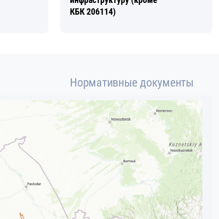
КБК 206114)
Нормативные документы