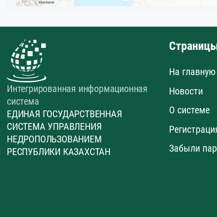
Страниц
На главную
Интегрированная информационная
Новости
система
О системе
ЕДИНАЯ ГОСУДАРСТВЕННАЯ
СИСТЕМА УПРАВЛЕНИЯ
Регистраци
НЕДРОПОЛЬЗОВАНИЕМ
Забыли пар
РЕСПУБЛИКИ КАЗАХСТАН