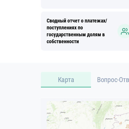
Сводный отчет о платежах/
поступлениях по
государственным долям в
собственности
Карта
Вопрос-Отв