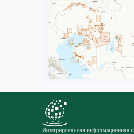
Интегрированная информационная с