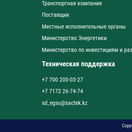
Транспортная компания
Поставщик
Местные исполнительные органы
Министерство Энергетики
Министерство по инвестициям и ра
Техническая поддержка
+7 700 200-03-27
+7 7172 26-74-74
sd_egsu@sactek.kz
Copy