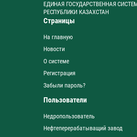
ЕДИНАЯ ГОСУДАРСТВЕННАЯ СИСТЕ
РЕСПУБЛИКИ КАЗАХСТАН
Страницы
На главную
Новости
О системе
Регистрация
Забыли пароль?
Пользователи
Недропользователь
Нефтеперерабатыващий завод