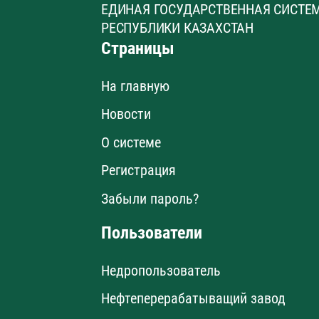
ЕДИНАЯ ГОСУДАРСТВЕННАЯ СИСТЕ
РЕСПУБЛИКИ КАЗАХСТАН
Страницы
На главную
Новости
О системе
Регистрация
Забыли пароль?
Пользователи
Недропользователь
Нефтеперерабатыващий завод