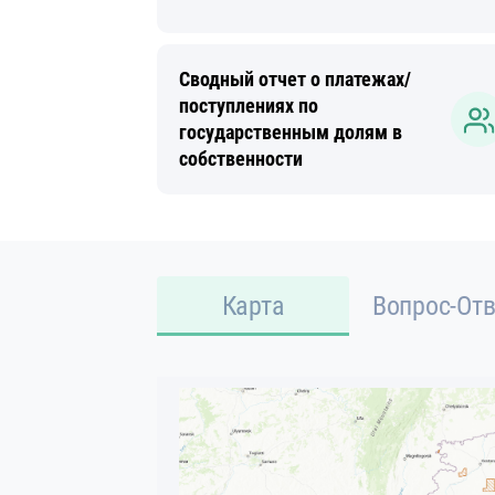
Сводный отчет о платежах/
поступлениях по
государственным долям в
собственности
Карта
Вопрос-Отв