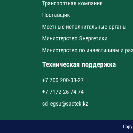
Транспортная компания
Поставщик
Местные исполнительные органы
Министерство Энергетики
Министерство по инвестициям и ра
Техническая поддержка
+7 700 200-03-27
+7 7172 26-74-74
sd_egsu@sactek.kz
Copy