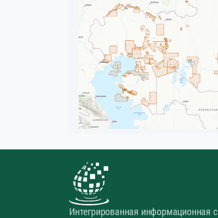
Интегрированная информационная с