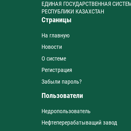
ЕДИНАЯ ГОСУДАРСТВЕННАЯ СИСТЕ
РЕСПУБЛИКИ КАЗАХСТАН
Страницы
На главную
Новости
О системе
Регистрация
Забыли пароль?
Пользователи
Недропользователь
Нефтеперерабатыващий завод