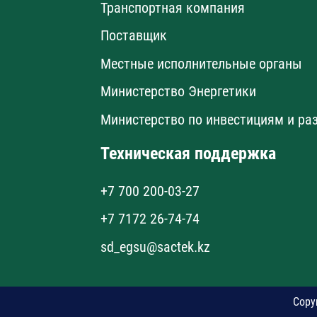
Транспортная компания
Поставщик
Местные исполнительные органы
Министерство Энергетики
Министерство по инвестициям и ра
Техническая поддержка
+7 700 200-03-27
+7 7172 26-74-74
sd_egsu@sactek.kz
Copy