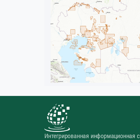
Интегрированная информационная с