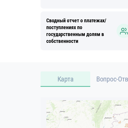
Сводный отчет о платежах/
поступлениях по
государственным долям в
собственности
Карта
Вопрос-Отв