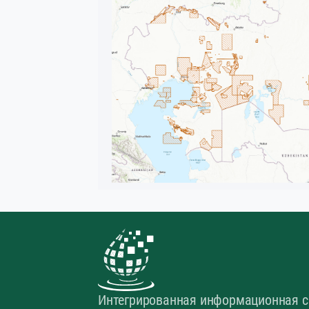
Интегрированная информационная с