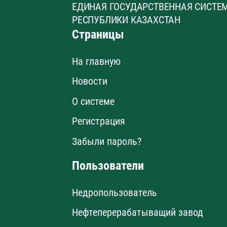
ЕДИНАЯ ГОСУДАРСТВЕННАЯ СИСТЕ
РЕСПУБЛИКИ КАЗАХСТАН
Страницы
На главную
Новости
О системе
Регистрация
Забыли пароль?
Пользователи
Недропользователь
Нефтеперерабатыващий завод