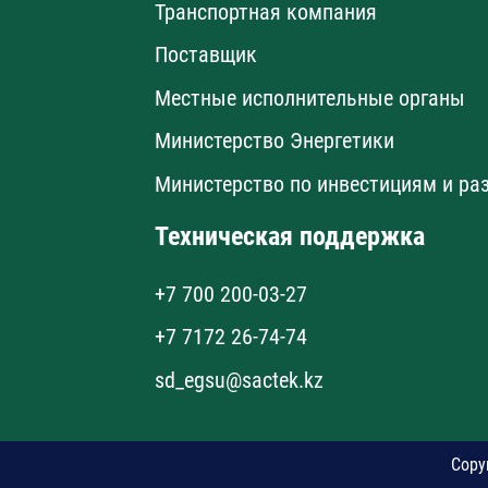
Транспортная компания
Поставщик
Местные исполнительные органы
Министерство Энергетики
Министерство по инвестициям и ра
Техническая поддержка
+7 700 200-03-27
+7 7172 26-74-74
sd_egsu@sactek.kz
Copy