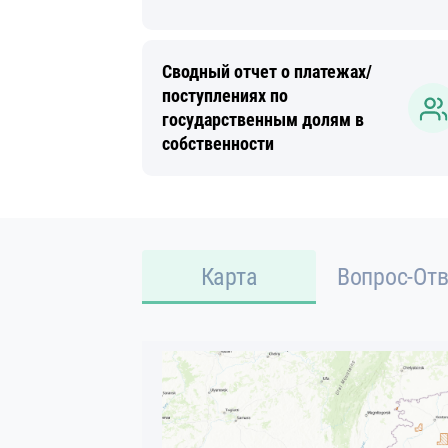
Сводный отчет о платежах/
поступлениях по
государственным долям в
собственности
Карта
Вопрос-Отв